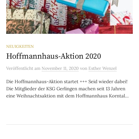
NEUIGKEITEN
Hoffmannhaus-Aktion 2020
Veröffentlicht
am
November 11, 2020
von
Esther Wenzel
Die Hoffmannhaus-Aktion startet +++ Seid wieder dabei!
Die Mitglieder der KSG Gerlingen machen seit 13 Jahren
eine Weihnachtsaktion mit dem Hoffmannhaus Korntal...