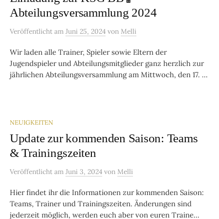
Abteilungsversammlung 2024
Veröffentlicht
am
Juni 25, 2024
von
Melli
Wir laden alle Trainer, Spieler sowie Eltern der
Jugendspieler und Abteilungsmitglieder ganz herzlich zur
jährlichen Abteilungsversammlung am Mittwoch, den 17. ...
NEUIGKEITEN
Update zur kommenden Saison: Teams
& Trainingszeiten
Veröffentlicht
am
Juni 3, 2024
von
Melli
Hier findet ihr die Informationen zur kommenden Saison:
Teams, Trainer und Trainingszeiten. Änderungen sind
jederzeit möglich, werden euch aber von euren Traine...