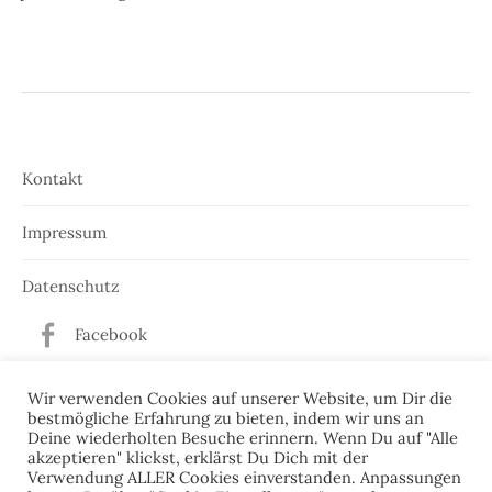
Kontakt
Impressum
Datenschutz
Facebook
Twitter
Wir verwenden Cookies auf unserer Website, um Dir die
bestmögliche Erfahrung zu bieten, indem wir uns an
Deine wiederholten Besuche erinnern. Wenn Du auf "Alle
akzeptieren" klickst, erklärst Du Dich mit der
Verwendung ALLER Cookies einverstanden. Anpassungen