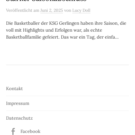
Veröffentlicht
am
Juni 2, 2025
von
Lucy Doll
Die Basketballer der KSG Gerlingen haben ihre Saison, die
voll mit Highlights und Erfolgen war, als echte
Basketballfamilie gefeiert. Das war ein Tag, der einfa...
Kontakt
Impressum
Datenschutz
Facebook