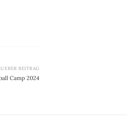
EUERER BEITRAG
ball Camp 2024