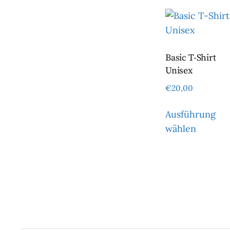
Basic T-Shirt
Unisex
€
20,00
Ausführung
wählen