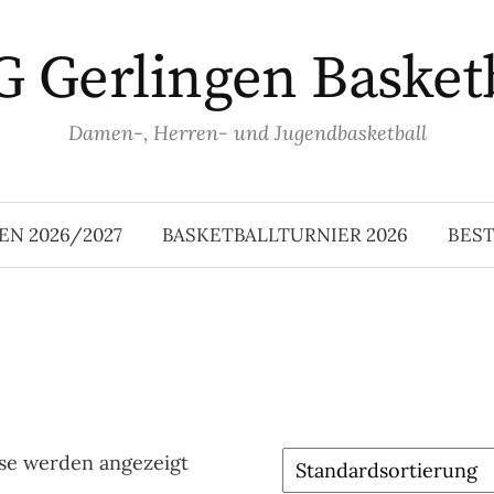
 Gerlingen Basket
Damen-, Herren- und Jugendbasketball
EN 2026/2027
BASKETBALLTURNIER 2026
BES
sse werden angezeigt