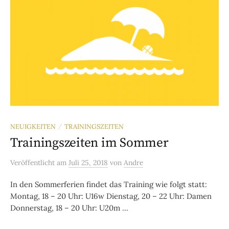
NEUIGKEITEN
TRAININGSZEITEN
/
Trainingszeiten im Sommer
Veröffentlicht
am
Juli 25, 2018
von
Andre
In den Sommerferien findet das Training wie folgt statt:
Montag, 18 – 20 Uhr: U16w Dienstag, 20 – 22 Uhr: Damen
Donnerstag, 18 – 20 Uhr: U20m ...