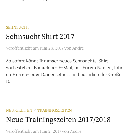
SEHNSUCHT
Sehnsucht Shirt 2017
Veröffentlicht
am
Juni 28, 2017
von
Andre
Ab sofort könnt Ihr unser neues Sehnsuchts-Shirt
vorbestellen. Einfach per E-Mail, mit Eurem Namen, Info
ob Herren- oder Damenschnitt und natürlich der Größe.
D...
NEUIGKEITEN
TRAININGSZEITEN
/
Neue Trainingszeiten 2017/2018
Veröffentlicht
am
Juni 2, 2017
von
Andre