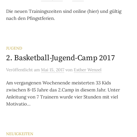
Die neuen Trainingszeiten sind online (hier) und gültig
nach den Pfingstferien.
JUGEND
2. Basketball-Jugend-Camp 2017
Veröffentlicht
am
Mai 15, 2017
von
Esther Wenzel
Am vergangenen Wochenende meisterten 33 Kids
zwischen 8-15 Jahre das 2.Camp in diesem Jahr. Unter
Anleitung von 7 Trainern wurde vier Stunden mit viel
Motivatio...
NEUIGKEITEN