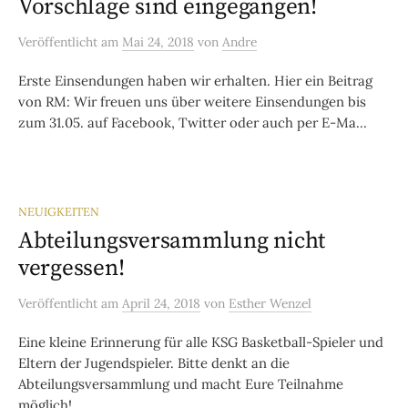
Vorschläge sind eingegangen!
Veröffentlicht
am
Mai 24, 2018
von
Andre
Erste Einsendungen haben wir erhalten. Hier ein Beitrag
von RM: Wir freuen uns über weitere Einsendungen bis
zum 31.05. auf Facebook, Twitter oder auch per E-Ma...
NEUIGKEITEN
Abteilungsversammlung nicht
vergessen!
Veröffentlicht
am
April 24, 2018
von
Esther Wenzel
Eine kleine Erinnerung für alle KSG Basketball-Spieler und
Eltern der Jugendspieler. Bitte denkt an die
Abteilungsversammlung und macht Eure Teilnahme
möglich! ...