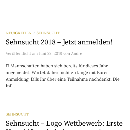
NEUIGKEITEN
SEHNSUCHT
/
Sehnsucht 2018 – Jetzt anmelden!
Veröffentlicht
am
Juni 22, 2018
von
Andre
17 Mannschaften haben sich bereits für dieses Jahr
angemeldet. Wartet daher nicht zu lange mit Eurer
Anmeldung, falls Ihr über eine Teilnahme nachdenkt. Die
Inf...
SEHNSUCHT
Sehnsucht – Logo Wettbewerb: Erste