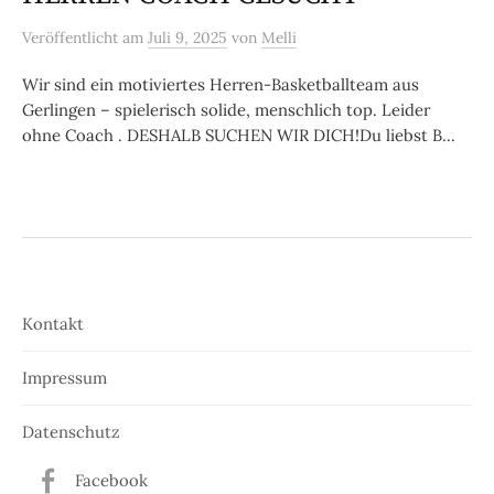
Veröffentlicht
am
Juli 9, 2025
von
Melli
Wir sind ein motiviertes Herren-Basketballteam aus
Gerlingen – spielerisch solide, menschlich top. Leider
ohne Coach . DESHALB SUCHEN WIR DICH!Du liebst B...
Kontakt
Impressum
Datenschutz
Facebook