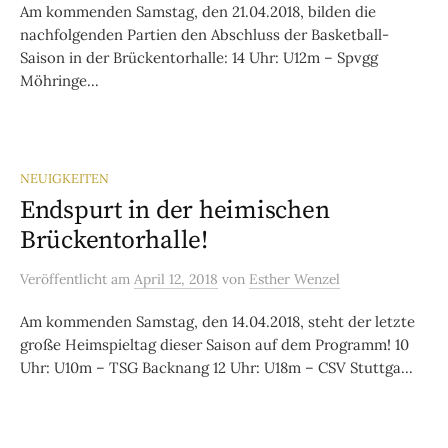
Am kommenden Samstag, den 21.04.2018, bilden die
nachfolgenden Partien den Abschluss der Basketball-
Saison in der Brückentorhalle: 14 Uhr: U12m – Spvgg
Möhringe...
NEUIGKEITEN
Endspurt in der heimischen
Brückentorhalle!
Veröffentlicht
am
April 12, 2018
von
Esther Wenzel
Am kommenden Samstag, den 14.04.2018, steht der letzte
große Heimspieltag dieser Saison auf dem Programm! 10
Uhr: U10m – TSG Backnang 12 Uhr: U18m – CSV Stuttga...