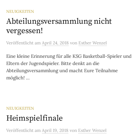
NEUIGKEITEN
Abteilungsversammlung nicht
vergessen!
Veröffentlicht
am
April 24, 2018
von
Esther Wenzel
Eine kleine Erinnerung für alle KSG Basketball-Spieler und
Eltern der Jugendspieler. Bitte denkt an die
Abteilungsversammlung und macht Eure Teilnahme
möglich! ...
NEUIGKEITEN
Heimspielfinale
Veröffentlicht
am
April 19, 2018
von
Esther Wenzel