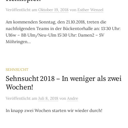
Veröffentlicht
am
Oktober 19, 2018
von
Esther Wenzel
Am kommenden Sonntag, den 21.10.2018, treten die
nachfolgenden Teams in der Bückentorhalle an: 13:30 Uhr:
U16w – BB Ulm/Neu-Ulm 15:30 Uhr: Damen2 – SV
Möhringen...
SEHNSUCHT
Sehnsucht 2018 – In weniger als zwei
Wochen!
Veröffentlicht
am
Juli 8, 2018
von
Andre
In knapp zwei Wochen starten wir wieder durch!