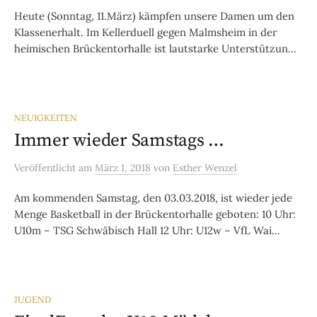
Heute (Sonntag, 11.März) kämpfen unsere Damen um den
Klassenerhalt. Im Kellerduell gegen Malmsheim in der
heimischen Brückentorhalle ist lautstarke Unterstützun...
NEUIGKEITEN
Immer wieder Samstags …
Veröffentlicht
am
März 1, 2018
von
Esther Wenzel
Am kommenden Samstag, den 03.03.2018, ist wieder jede
Menge Basketball in der Brückentorhalle geboten: 10 Uhr:
U10m – TSG Schwäbisch Hall 12 Uhr: U12w – VfL Wai...
JUGEND