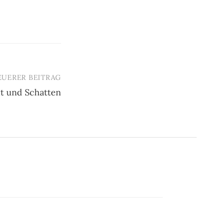
EUERER BEITRAG
t und Schatten