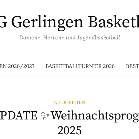
 Gerlingen Basket
Damen-, Herren- und Jugendbasketball
EN 2026/2027
BASKETBALLTURNIER 2026
BES
NEUIGKEITEN
UPDATE ✨Weihnachtspro
2025