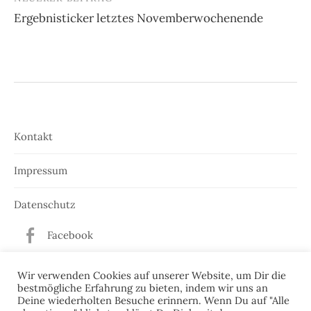
Ergebnisticker letztes Novemberwochenende
Kontakt
Impressum
Datenschutz
Facebook
Twitter
Wir verwenden Cookies auf unserer Website, um Dir die
bestmögliche Erfahrung zu bieten, indem wir uns an
Deine wiederholten Besuche erinnern. Wenn Du auf "Alle