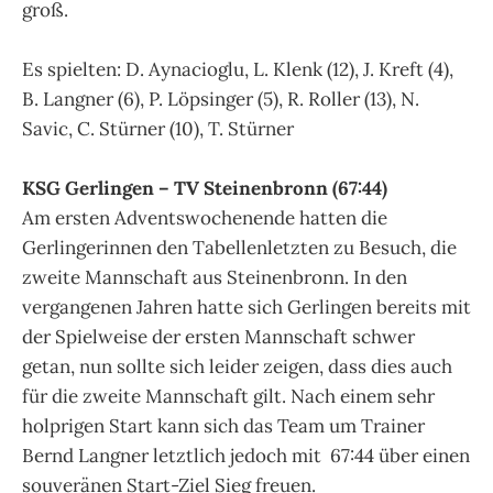
groß.
Es spielten: D. Aynacioglu, L. Klenk (12), J. Kreft (4),
B. Langner (6), P. Löpsinger (5), R. Roller (13), N.
Savic, C. Stürner (10), T. Stürner
KSG Gerlingen – TV Steinenbronn (67:44)
Am ersten Adventswochenende hatten die
Gerlingerinnen den Tabellenletzten zu Besuch, die
zweite Mannschaft aus Steinenbronn. In den
vergangenen Jahren hatte sich Gerlingen bereits mit
der Spielweise der ersten Mannschaft schwer
getan, nun sollte sich leider zeigen, dass dies auch
für die zweite Mannschaft gilt. Nach einem sehr
holprigen Start kann sich das Team um Trainer
Bernd Langner letztlich jedoch mit 67:44 über einen
souveränen Start-Ziel Sieg freuen.