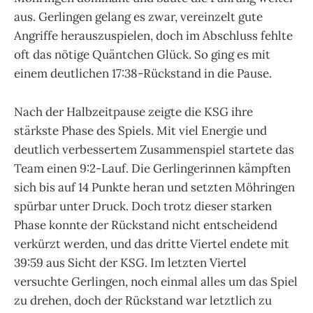
aus. Gerlingen gelang es zwar, vereinzelt gute
Angriffe herauszuspielen, doch im Abschluss fehlte
oft das nötige Quäntchen Glück. So ging es mit
einem deutlichen 17:38-Rückstand in die Pause.
Nach der Halbzeitpause zeigte die KSG ihre
stärkste Phase des Spiels. Mit viel Energie und
deutlich verbessertem Zusammenspiel startete das
Team einen 9:2-Lauf. Die Gerlingerinnen kämpften
sich bis auf 14 Punkte heran und setzten Möhringen
spürbar unter Druck. Doch trotz dieser starken
Phase konnte der Rückstand nicht entscheidend
verkürzt werden, und das dritte Viertel endete mit
39:59 aus Sicht der KSG. Im letzten Viertel
versuchte Gerlingen, noch einmal alles um das Spiel
zu drehen, doch der Rückstand war letztlich zu