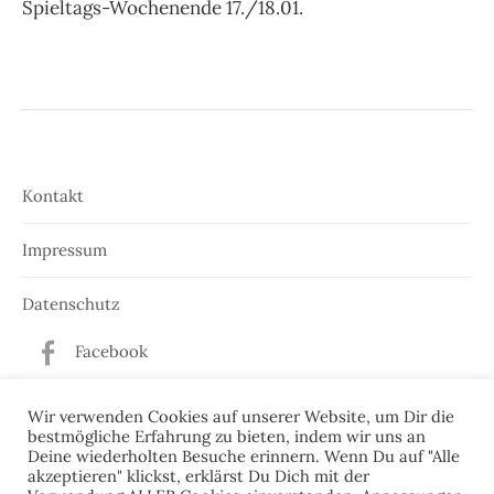
Spieltags-Wochenende 17./18.01.
Kontakt
Impressum
Datenschutz
Facebook
Twitter
Wir verwenden Cookies auf unserer Website, um Dir die
bestmögliche Erfahrung zu bieten, indem wir uns an
Deine wiederholten Besuche erinnern. Wenn Du auf "Alle
akzeptieren" klickst, erklärst Du Dich mit der