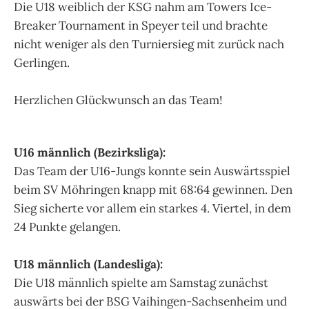
Die U18 weiblich der KSG nahm am Towers Ice-
Breaker Tournament in Speyer teil und brachte
nicht weniger als den Turniersieg mit zurück nach
Gerlingen.
Herzlichen Glückwunsch an das Team!
U16 männlich (Bezirksliga):
Das Team der U16-Jungs konnte sein Auswärtsspiel
beim SV Möhringen knapp mit 68:64 gewinnen. Den
Sieg sicherte vor allem ein starkes 4. Viertel, in dem
24 Punkte gelangen.
U18 männlich (Landesliga):
Die U18 männlich spielte am Samstag zunächst
auswärts bei der BSG Vaihingen-Sachsenheim und