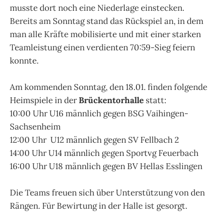
musste dort noch eine Niederlage einstecken.
Bereits am Sonntag stand das Rückspiel an, in dem
man alle Kräfte mobilisierte und mit einer starken
Teamleistung einen verdienten 70:59-Sieg feiern
konnte.
Am kommenden Sonntag, den 18.01. finden folgende
Heimspiele in der
Brückentorhalle
statt:
10:00 Uhr U16 männlich gegen BSG Vaihingen-
Sachsenheim
12:00 Uhr U12 männlich gegen SV Fellbach 2
14:00 Uhr U14 männlich gegen Sportvg Feuerbach
16:00 Uhr U18 männlich gegen BV Hellas Esslingen
Die Teams freuen sich über Unterstützung von den
Rängen. Für Bewirtung in der Halle ist gesorgt.