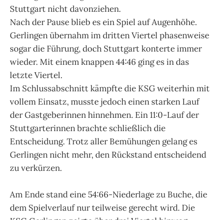
Stuttgart nicht davonziehen.
Nach der Pause blieb es ein Spiel auf Augenhöhe.
Gerlingen übernahm im dritten Viertel phasenweise
sogar die Führung, doch Stuttgart konterte immer
wieder. Mit einem knappen 44:46 ging es in das
letzte Viertel.
Im Schlussabschnitt kämpfte die KSG weiterhin mit
vollem Einsatz, musste jedoch einen starken Lauf
der Gastgeberinnen hinnehmen. Ein 11:0-Lauf der
Stuttgarterinnen brachte schließlich die
Entscheidung. Trotz aller Bemühungen gelang es
Gerlingen nicht mehr, den Rückstand entscheidend
zu verkürzen.
Am Ende stand eine 54:66-Niederlage zu Buche, die
dem Spielverlauf nur teilweise gerecht wird. Die