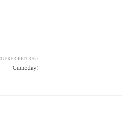
EUERER BEITRAG
Gameday!