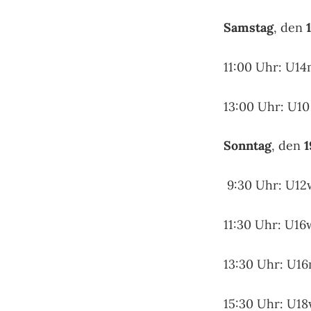
Samstag
, den
11:00 Uhr: U1
13:00 Uhr: U1
Sonntag
, den
1
9:30 Uhr: U12
11:30 Uhr: U16
13:30 Uhr: U16
15:30 Uhr: U1