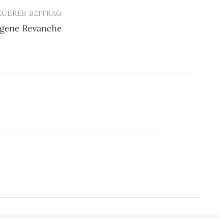
EUERER BEITRAG
gene Revanche