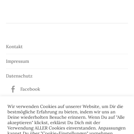
Kontakt
Impressum
Datenschutz
Facebook
Twitter
Wir verwenden Cookies auf unserer Website, um Dir die
bestmögliche Erfahrung zu bieten, indem wir uns an
Deine wiederholten Besuche erinnern. Wenn Du auf "Alle
akzeptieren" klickst, erklärst Du Dich mit der
Verwendung ALLER Cookies einverstanden. Anpassungen
kannst Du über "Cookie-Einstellungen" vornehmen.