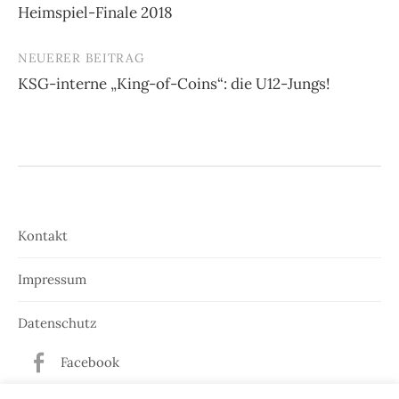
Heimspiel-Finale 2018
Navigation
NEUERER BEITRAG
KSG-interne „King-of-Coins“: die U12-Jungs!
Kontakt
Impressum
Datenschutz
Facebook