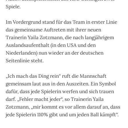
Spiele.
Im Vordergrund stand für das Team in erster Linie
das gemeinsame Auftreten mit ihrer neuen
Trainerin Yaila Zotzmann, die nach langjährigem
Auslandsaufenthalt (in den USA und den
Niederlanden) nun wieder an der deutschen
Seitenlinie steht.
„Ich mach das Ding rein“ ruft die Mannschaft
gemeinsam laut aus in den Auszeiten. Ein Symbol
dafür, dass jede Spielerin werfen und sich trauen
darf. „Fehler macht jeder“, so Trainerin Yaila
Zotzmann, „mir kommt es vor allem darauf an, dass
jede Spielerin 110% gibt und um jeden Ball kämpft“.