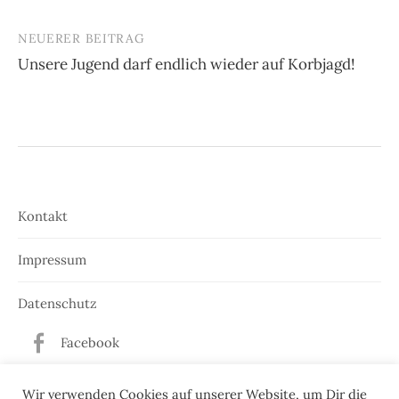
NEUERER BEITRAG
Unsere Jugend darf endlich wieder auf Korbjagd!
Kontakt
Impressum
Datenschutz
Facebook
Twitter
Wir verwenden Cookies auf unserer Website, um Dir die