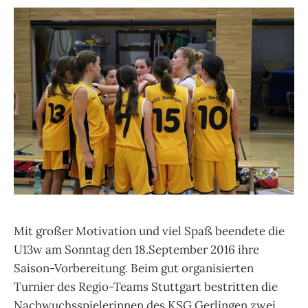
Mit großer Motivation und viel Spaß beendete die
U13w am Sonntag den 18.September 2016 ihre
Saison-Vorbereitung. Beim gut organisierten
Turnier des Regio-Teams Stuttgart bestritten die
Nachwuchsspielerinnen des KSG Gerlingen zwei