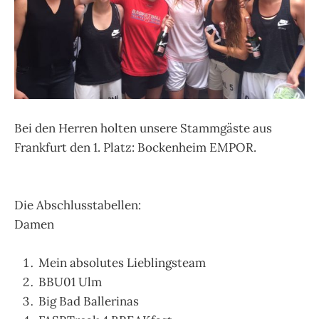
Bei den Herren holten unsere Stammgäste aus
Frankfurt den 1. Platz: Bockenheim EMPOR.
Die Abschlusstabellen:
Damen
Mein absolutes Lieblingsteam
BBU01 Ulm
Big Bad Ballerinas