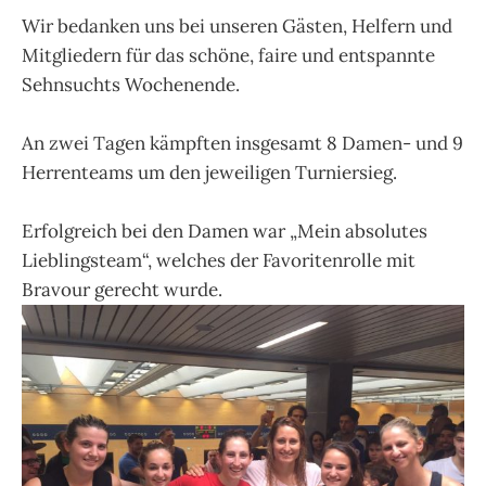
Wir bedanken uns bei unseren Gästen, Helfern und
Mitgliedern für das schöne, faire und entspannte
Sehnsuchts Wochenende.
An zwei Tagen kämpften insgesamt 8 Damen- und 9
Herrenteams um den jeweiligen Turniersieg.
Erfolgreich bei den Damen war „Mein absolutes
Lieblingsteam“, welches der Favoritenrolle mit
Bravour gerecht wurde.