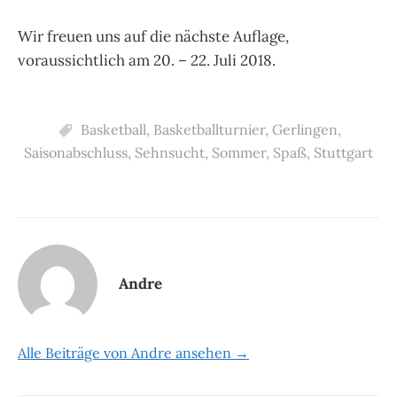
Wir freuen uns auf die nächste Auflage,
voraussichtlich am 20. – 22. Juli 2018.
Basketball
,
Basketballturnier
,
Gerlingen
,
Saisonabschluss
,
Sehnsucht
,
Sommer
,
Spaß
,
Stuttgart
Andre
Alle Beiträge von Andre ansehen →