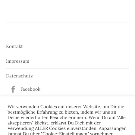
Kontakt
Impressum
Datenschutz
Facebook
Twitter
Wir verwenden Cookies auf unserer Website, um Dir die
bestmögliche Erfahrung zu bieten, indem wir uns an
Deine wiederholten Besuche erinnern. Wenn Du auf "Alle
akzeptieren" klickst, erklärst Du Dich mit der
Verwendung ALLER Cookies einverstanden. Anpassungen
kannst Du über "Cookie-Einstellungen" vornehmen.