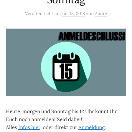
Sonntag
Veröffentlicht
am
Juli 13, 2018
von
Andre
Heute, morgen und Sonntag bis 12 Uhr könnt Ihr
Euch noch anmelden! Seid dabei!
Alles
Infos hier
oder direkt zur
Anmeldung
.