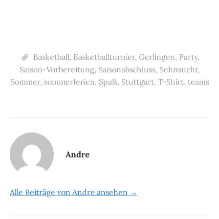
Basketball
,
Basketballturnier
,
Gerlingen
,
Party
,
Saison-Vorbereitung
,
Saisonabschluss
,
Sehnsucht
,
Sommer
,
sommerferien
,
Spaß
,
Stuttgart
,
T-Shirt
,
teams
Andre
Alle Beiträge von Andre ansehen →