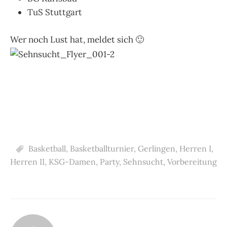
TuS Stuttgart
Wer noch Lust hat, meldet sich 🙂
Basketball
,
Basketballturnier
,
Gerlingen
,
Herren I
,
Herren II
,
KSG-Damen
,
Party
,
Sehnsucht
,
Vorbereitung