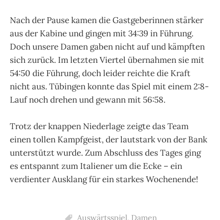
Nach der Pause kamen die Gastgeberinnen stärker
aus der Kabine und gingen mit 34:39 in Führung.
Doch unsere Damen gaben nicht auf und kämpften
sich zurück. Im letzten Viertel übernahmen sie mit
54:50 die Führung, doch leider reichte die Kraft
nicht aus. Tübingen konnte das Spiel mit einem 2:8-
Lauf noch drehen und gewann mit 56:58.
Trotz der knappen Niederlage zeigte das Team
einen tollen Kampfgeist, der lautstark von der Bank
unterstützt wurde. Zum Abschluss des Tages ging
es entspannt zum Italiener um die Ecke – ein
verdienter Ausklang für ein starkes Wochenende!
Auswärtsspiel
,
Damen