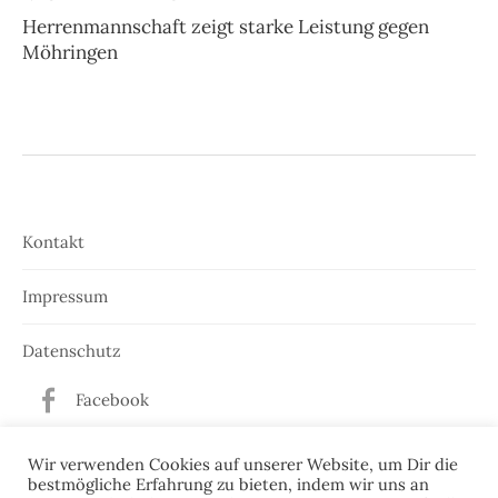
Herrenmannschaft zeigt starke Leistung gegen
Möhringen
Kontakt
Impressum
Datenschutz
Facebook
Twitter
Wir verwenden Cookies auf unserer Website, um Dir die
bestmögliche Erfahrung zu bieten, indem wir uns an