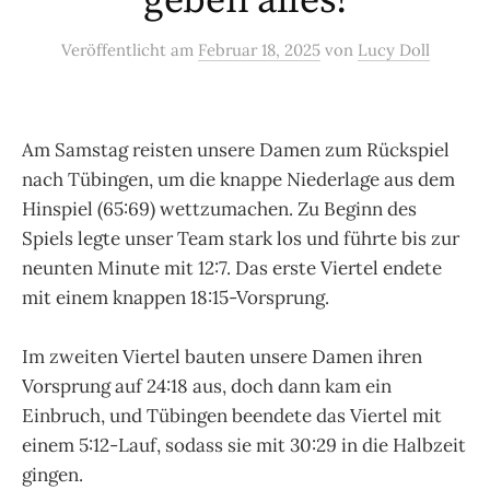
geben alles!
Veröffentlicht
am
Februar 18, 2025
von
Lucy Doll
Am Samstag reisten unsere Damen zum Rückspiel
nach Tübingen, um die knappe Niederlage aus dem
Hinspiel (65:69) wettzumachen. Zu Beginn des
Spiels legte unser Team stark los und führte bis zur
neunten Minute mit 12:7. Das erste Viertel endete
mit einem knappen 18:15-Vorsprung.
Im zweiten Viertel bauten unsere Damen ihren
Vorsprung auf 24:18 aus, doch dann kam ein
Einbruch, und Tübingen beendete das Viertel mit
einem 5:12-Lauf, sodass sie mit 30:29 in die Halbzeit
gingen.