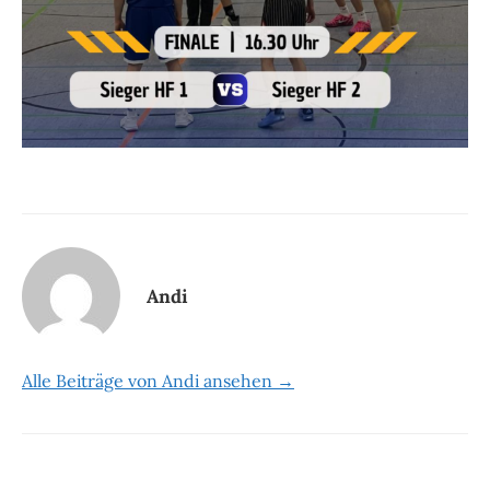
Andi
Alle Beiträge von Andi ansehen →