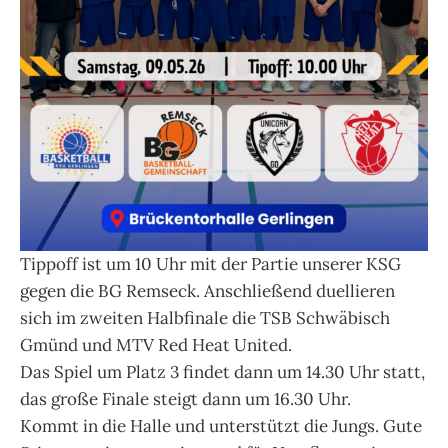
Tippoff ist um 10 Uhr mit der Partie unserer KSG
gegen die BG Remseck. Anschließend duellieren
sich im zweiten Halbfinale die TSB Schwäbisch
Gmünd und MTV Red Heat United.
Das Spiel um Platz 3 findet dann um 14.30 Uhr statt,
das große Finale steigt dann um 16.30 Uhr.
Kommt in die Halle und unterstützt die Jungs. Gute