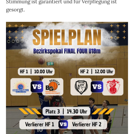
Stimmung ist garantiert und für Verpflegung ist
gesorgt.