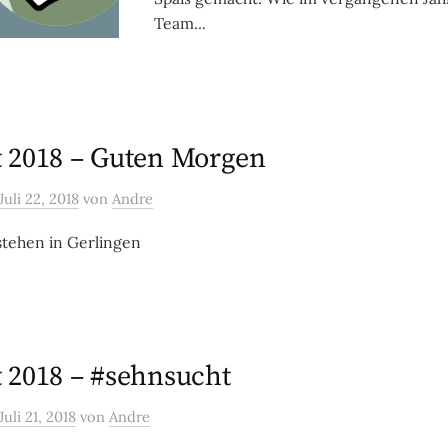
Team...
 2018 – Guten Morgen
Juli 22, 2018
von
Andre
tehen in Gerlingen
 2018 – #sehnsucht
Juli 21, 2018
von
Andre