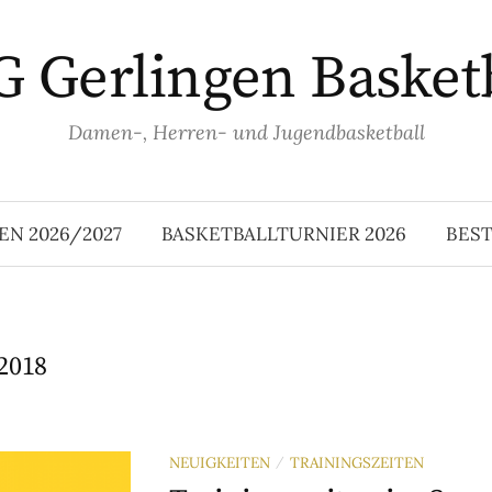
 Gerlingen Basket
Damen-, Herren- und Jugendbasketball
EN 2026/2027
BASKETBALLTURNIER 2026
BES
 2018
NEUIGKEITEN
TRAININGSZEITEN
/