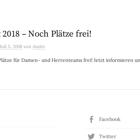
2018 – Noch Plätze frei!
Juli 5, 2018
von
Andre
lätze für Damen- und Herrenteams frei! Jetzt informieren u
Facebook
Twitter