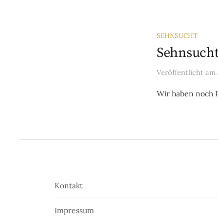
SEHNSUCHT
Sehnsucht 
Veröffentlicht
am
Wir haben noch P
Kontakt
Impressum