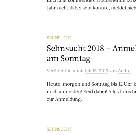
Jahr nicht dabei sein konnte, meldet sic
SEHNSUCHT
Sehnsucht 2018 – Anme
am Sonntag
Veröffentlicht
am
Juli 13, 2018
von
Andre
Heute, morgen und Sonntag bis 12 Uhr k
noch anmelden! Seid dabei! Alles Infos h
zur Anmeldung.
SEHNSUCHT