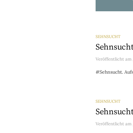
SEHNSUCHT
Sehnsucht
Veröffentlicht
am
#Sehnsucht. Aufs
SEHNSUCHT
Sehnsucht
Veröffentlicht
am