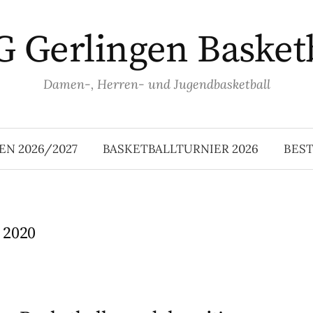
 Gerlingen Basket
Damen-, Herren- und Jugendbasketball
EN 2026/2027
BASKETBALLTURNIER 2026
BES
 2020