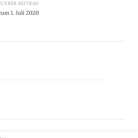
EUERER BEITRAG
um 1. Juli 2020