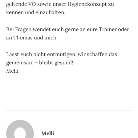
geltende VO sowie unser Hygienekonzept zu
kennen und einzuhalten.
Bei Fragen wendet euch gerne an eure Trainer oder
an Thomas und mich.
Lasst euch nicht entmutigen, wir schaffen das
gemeinsam – bleibt gesund!
Melli
Melli