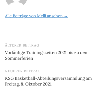
Alle Beiträge von Melli ansehen →
ÄLTERER BEITRAG
Beitrags-
Vorläufige Trainingszeiten 2021 bis zu den
Navigation
Sommerferien
NEUERER BEITRAG
KSG Basketball-Abteilungsversammlung am
Freitag, 8. Oktober 2021