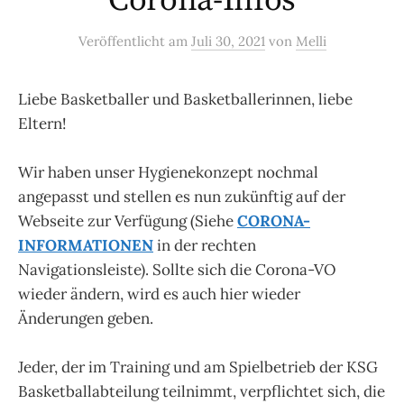
Corona-Infos
Veröffentlicht
am
Juli 30, 2021
von
Melli
Liebe Basketballer und Basketballerinnen, liebe
Eltern!
Wir haben unser Hygienekonzept nochmal
angepasst und stellen es nun zukünftig auf der
Webseite zur Verfügung (Siehe
CORONA-
INFORMATIONEN
in der rechten
Navigationsleiste). Sollte sich die Corona-VO
wieder ändern, wird es auch hier wieder
Änderungen geben.
Jeder, der im Training und am Spielbetrieb der KSG
Basketballabteilung teilnimmt, verpflichtet sich, die