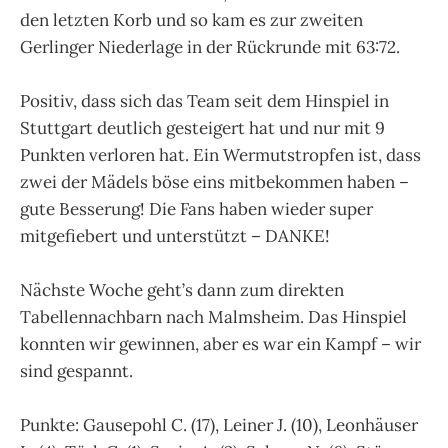
den letzten Korb und so kam es zur zweiten
Gerlinger Niederlage in der Rückrunde mit 63:72.
Positiv, dass sich das Team seit dem Hinspiel in
Stuttgart deutlich gesteigert hat und nur mit 9
Punkten verloren hat. Ein Wermutstropfen ist, dass
zwei der Mädels böse eins mitbekommen haben –
gute Besserung! Die Fans haben wieder super
mitgefiebert und unterstützt – DANKE!
Nächste Woche geht’s dann zum direkten
Tabellennachbarn nach Malmsheim. Das Hinspiel
konnten wir gewinnen, aber es war ein Kampf – wir
sind gespannt.
Punkte: Gausepohl C. (17), Leiner J. (10), Leonhäuser