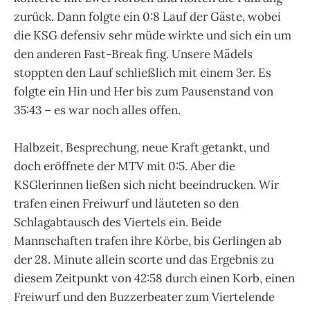
zurück. Dann folgte ein 0:8 Lauf der Gäste, wobei
die KSG defensiv sehr müde wirkte und sich ein um
den anderen Fast-Break fing. Unsere Mädels
stoppten den Lauf schließlich mit einem 3er. Es
folgte ein Hin und Her bis zum Pausenstand von
35:43 – es war noch alles offen.
Halbzeit, Besprechung, neue Kraft getankt, und
doch eröffnete der MTV mit 0:5. Aber die
KSGlerinnen ließen sich nicht beeindrucken. Wir
trafen einen Freiwurf und läuteten so den
Schlagabtausch des Viertels ein. Beide
Mannschaften trafen ihre Körbe, bis Gerlingen ab
der 28. Minute allein scorte und das Ergebnis zu
diesem Zeitpunkt von 42:58 durch einen Korb, einen
Freiwurf und den Buzzerbeater zum Viertelende