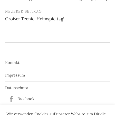
Navigation
NEUERER BEITRAG
Großer Teenie-Heimspieltag!
Kontakt
Impressum
Datenschutz
Facebook
Twitter
Wir verwenden Cookies auf unserer Website, um Dir die