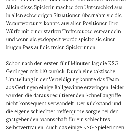
Allein diese Spielerin machte den Unterschied aus,
in allen schwierigen Situationen übernahm sie die
Verantwortung, konnte aus allen Positionen ihre
Würfe mit einer starken Trefferquote verwandeln
und wenn sie gedoppelt wurde spielte sie einen
klugen Pass auf die freien Spielerinnen.
Schon nach den ersten fünf Minuten lag die KSG
Gerlingen mit 1:10 zurück. Durch eine taktische
Umstellung in der Verteidigung konnte das Team
aus Gerlingen einige Ballgewinne erzwingen, leider
wurden die daraus resultierenden Schnellangriffe
nicht konsequent verwandelt. Der Rückstand und
die eigene schlechte Trefferquote sorgte bei der
gastgebenden Mannschaft für ein schlechtes
Selbstvertrauen. Auch das einige KSG Spielerinnen