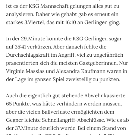
ist es der KSG Mannschaft gelungen alles gut zu
analysieren. Daher wie gehabt gab es erneut ein
starkes 3.Viertel, das mit 16:10 an Gerlingen ging.
In der 29.Minute konnte die KSG Gerlingen sogar
auf 35:41 verkürzen. Aber danach fehlte die
Durchschlagskraft im Angriff, viel zu ungefährlich
präsentierten sich die meisten Gastgeberinnen. Nur
Virginie Massias und Alexandra Kaufmann waren in
der Lage im ganzen Spiel zweistellig zu punkten.
Auch die eigentlich gut stehende Abwehr kassierte
65 Punkte, was hätte verhindern werden müssen,
aber die vielen Ballverluste ermöglichten dem
Gegner leichte Schnellangriff-Abschlüsse. Wie es ab
der 37.Minute deutlich wurde. Bei einem Stand von