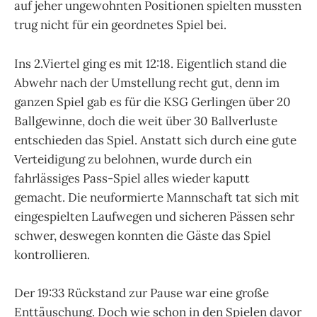
auf jeher ungewohnten Positionen spielten mussten
trug nicht für ein geordnetes Spiel bei.
Ins 2.Viertel ging es mit 12:18. Eigentlich stand die
Abwehr nach der Umstellung recht gut, denn im
ganzen Spiel gab es für die KSG Gerlingen über 20
Ballgewinne, doch die weit über 30 Ballverluste
entschieden das Spiel. Anstatt sich durch eine gute
Verteidigung zu belohnen, wurde durch ein
fahrlässiges Pass-Spiel alles wieder kaputt
gemacht. Die neuformierte Mannschaft tat sich mit
eingespielten Laufwegen und sicheren Pässen sehr
schwer, deswegen konnten die Gäste das Spiel
kontrollieren.
Der 19:33 Rückstand zur Pause war eine große
Enttäuschung. Doch wie schon in den Spielen davor