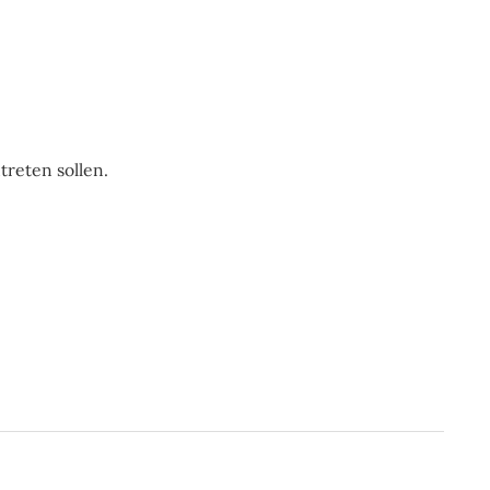
reten sollen.