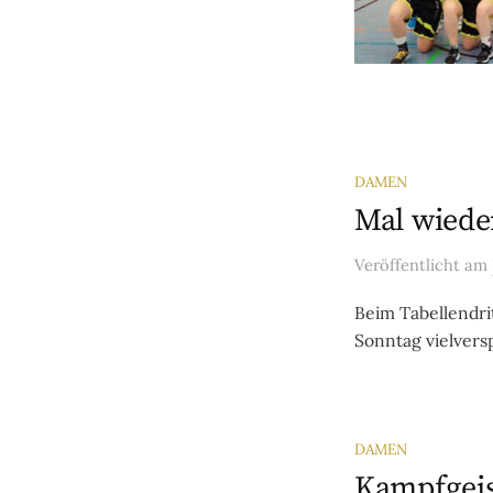
DAMEN
Mal wiede
Veröffentlicht
am
Beim Tabellendri
Sonntag vielvers
DAMEN
Kampfgeis