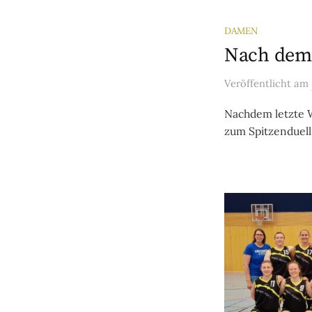
DAMEN
Nach dem 
Veröffentlicht
am
Nachdem letzte 
zum Spitzenduell: