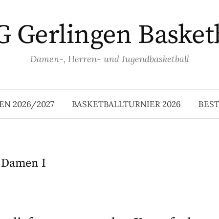
 Gerlingen Basket
Damen-, Herren- und Jugendbasketball
EN 2026/2027
BASKETBALLTURNIER 2026
BES
:
Damen I