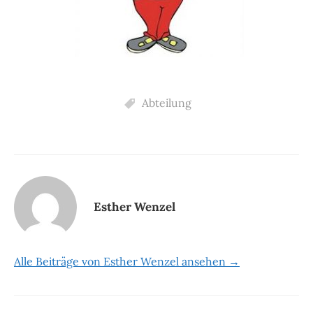
Abteilung
Esther Wenzel
Alle Beiträge von Esther Wenzel ansehen →