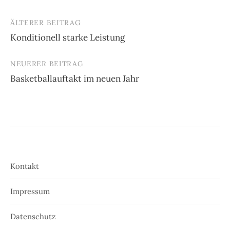
ÄLTERER BEITRAG
Beitrags-
Konditionell starke Leistung
Navigation
NEUERER BEITRAG
Basketballauftakt im neuen Jahr
Kontakt
Impressum
Datenschutz