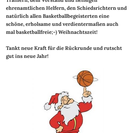
Trainern, dem Vorstand und fleißigen
ehrenamtlichen Helfern, den Schiedsrichtern und
natürlich allen Basketballbegeisterten eine
schöne, erholsame und verdientermaßen auch
mal basketballfreie;-) Weihnachtszeit!
Tankt neue Kraft für die Rückrunde und rutscht
gut ins neue Jahr!