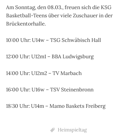
Am Sonntag, den 08.03., freuen sich die KSG
Basketball-Teens über viele Zuschauer in der
Brückentorhalle.
10:00 Uhr: U14w – TSG Schwäbisch Hall
12:00 Uhr: U12m1 – BBA Ludwigsburg
14:00 Uhr: U12m2 – TV Marbach
16:00 Uhr: U16w – TSV Steinenbronn
18:30 Uhr: U14m – Mamo Baskets Freiberg
Heimspieltag