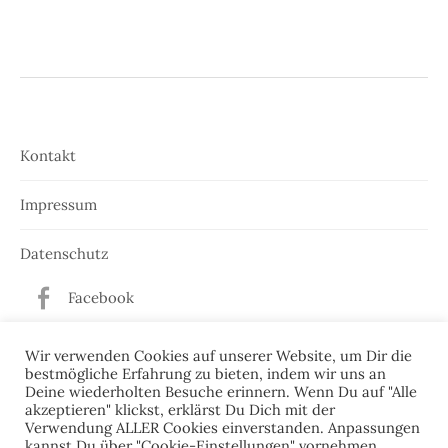
Kontakt
Impressum
Datenschutz
Facebook
Twitter
Wir verwenden Cookies auf unserer Website, um Dir die
bestmögliche Erfahrung zu bieten, indem wir uns an
Deine wiederholten Besuche erinnern. Wenn Du auf "Alle
akzeptieren" klickst, erklärst Du Dich mit der
Verwendung ALLER Cookies einverstanden. Anpassungen
kannst Du über "Cookie-Einstellungen" vornehmen.