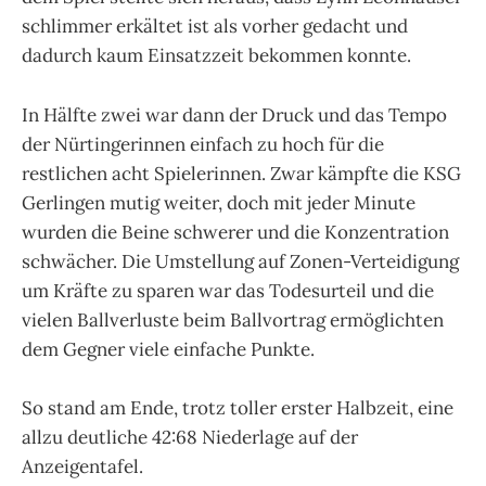
schlimmer erkältet ist als vorher gedacht und
dadurch kaum Einsatzzeit bekommen konnte.
In Hälfte zwei war dann der Druck und das Tempo
der Nürtingerinnen einfach zu hoch für die
restlichen acht Spielerinnen. Zwar kämpfte die KSG
Gerlingen mutig weiter, doch mit jeder Minute
wurden die Beine schwerer und die Konzentration
schwächer. Die Umstellung auf Zonen-Verteidigung
um Kräfte zu sparen war das Todesurteil und die
vielen Ballverluste beim Ballvortrag ermöglichten
dem Gegner viele einfache Punkte.
So stand am Ende, trotz toller erster Halbzeit, eine
allzu deutliche 42:68 Niederlage auf der
Anzeigentafel.