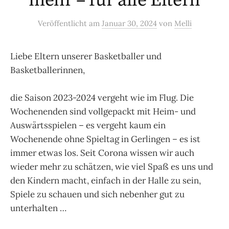
mehr – für alle Eltern
Veröffentlicht
am
Januar 30, 2024
von
Melli
Liebe Eltern unserer Basketballer und
Basketballerinnen,
die Saison 2023-2024 vergeht wie im Flug. Die
Wochenenden sind vollgepackt mit Heim- und
Auswärtsspielen – es vergeht kaum ein
Wochenende ohne Spieltag in Gerlingen – es ist
immer etwas los. Seit Corona wissen wir auch
wieder mehr zu schätzen, wie viel Spaß es uns und
den Kindern macht, einfach in der Halle zu sein,
Spiele zu schauen und sich nebenher gut zu
unterhalten …