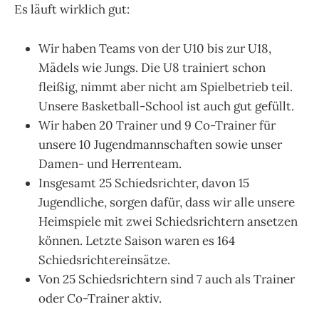
Es läuft wirklich gut:
Wir haben Teams von der U10 bis zur U18,
Mädels wie Jungs. Die U8 trainiert schon
fleißig, nimmt aber nicht am Spielbetrieb teil.
Unsere Basketball-School ist auch gut gefüllt.
Wir haben 20 Trainer und 9 Co-Trainer für
unsere 10 Jugendmannschaften sowie unser
Damen- und Herrenteam.
Insgesamt 25 Schiedsrichter, davon 15
Jugendliche, sorgen dafür, dass wir alle unsere
Heimspiele mit zwei Schiedsrichtern ansetzen
können. Letzte Saison waren es 164
Schiedsrichtereinsätze.
Von 25 Schiedsrichtern sind 7 auch als Trainer
oder Co-Trainer aktiv.