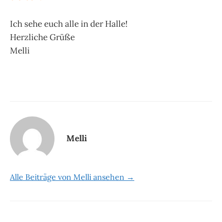
Ich sehe euch alle in der Halle!
Herzliche Grüße
Melli
Melli
Alle Beiträge von Melli ansehen →