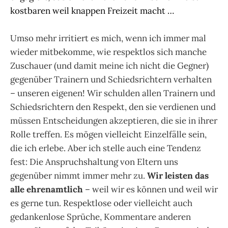
kostbaren weil knappen Freizeit macht …
Umso mehr irritiert es mich, wenn ich immer mal
wieder mitbekomme, wie respektlos sich manche
Zuschauer (und damit meine ich nicht die Gegner)
gegenüber Trainern und Schiedsrichtern verhalten
– unseren eigenen! Wir schulden allen Trainern und
Schiedsrichtern den Respekt, den sie verdienen und
müssen Entscheidungen akzeptieren, die sie in ihrer
Rolle treffen. Es mögen vielleicht Einzelfälle sein,
die ich erlebe. Aber ich stelle auch eine Tendenz
fest: Die Anspruchshaltung von Eltern uns
gegenüber nimmt immer mehr zu.
Wir leisten das
alle ehrenamtlich
– weil wir es können und weil wir
es gerne tun. Respektlose oder vielleicht auch
gedankenlose Sprüche, Kommentare anderen