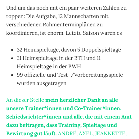
Und um das noch mit ein paar weiteren Zahlen zu
toppen: Die Aufgabe, 12 Mannschaften mit
verschiedenen Rahmenterminplänen zu
koordinieren, ist enorm. Letzte Saison waren es
32 Heimspieltage, davon 5 Doppelspieltage
21 Heimspieltage in der BTH und 11
Heimspieltage in der BWH
99 offizielle und Test-/Vorbereitungsspiele
wurden ausgetragen
An dieser Stelle
mein herzlicher Dank an alle
unsere Trainer*innen und Co-Trainer*innen,
Schiedsrichter*innen und alle, die mit einem Amt
dazu beitragen, dass Training, Spieltage und
Bewirtung gut läuft.
ANDRÉ, AXEL, JEANNETTE,