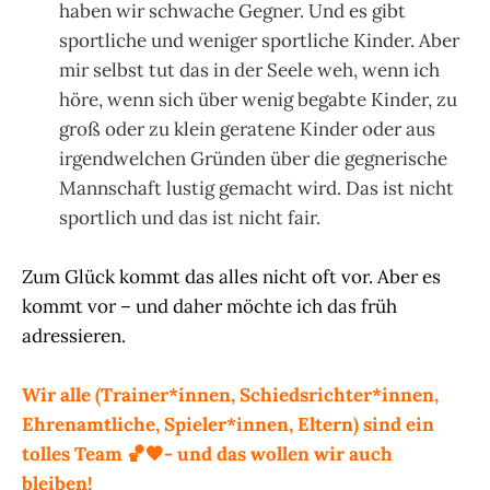
haben wir schwache Gegner. Und es gibt
sportliche und weniger sportliche Kinder. Aber
mir selbst tut das in der Seele weh, wenn ich
höre, wenn sich über wenig begabte Kinder, zu
groß oder zu klein geratene Kinder oder aus
irgendwelchen Gründen über die gegnerische
Mannschaft lustig gemacht wird. Das ist nicht
sportlich und das ist nicht fair.
Zum Glück kommt das alles nicht oft vor. Aber es
kommt vor – und daher möchte ich das früh
adressieren.
Wir alle (Trainer*innen, Schiedsrichter*innen,
Ehrenamtliche, Spieler*innen, Eltern) sind ein
tolles Team 🏀🧡- und das wollen wir auch
bleiben!