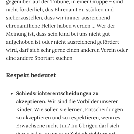
gegenüber, auf der Tribüne, in einer Gruppe – sind
nicht förderlich, das Ehrenamt zu stärken und
sicherzustellen, dass wir immer ausreichend
ehrenamtliche Helfer haben werden … Wer der
Meinung ist, dass sein Kind bei uns nicht gut
aufgehoben ist oder nicht ausreichend gefördert
wird, darf sich sehr gerne einen anderen Verein oder
eine andere Sportart suchen.
Respekt bedeutet
Schiedsrichterentscheidungen zu
akzeptieren.
Wir sind die Vorbilder unserer
Kinder. Wie sollen sie lernen, Entscheidungen
zu akzeptieren und zu respektieren, wenn es
Erwachsene nicht tun? Im Übrigen darf sich
gerne jeder an unseren Schiedsrichterwart