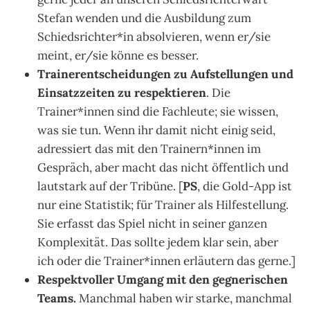
Stefan wenden und die Ausbildung zum
Schiedsrichter*in absolvieren, wenn er/sie
meint, er/sie könne es besser.
Trainerentscheidungen zu Aufstellungen und
Einsatzzeiten zu respektieren
. Die
Trainer*innen sind die Fachleute; sie wissen,
was sie tun. Wenn ihr damit nicht einig seid,
adressiert das mit den Trainern*innen im
Gespräch, aber macht das nicht öffentlich und
lautstark auf der Tribüne. [
PS
, die Gold-App ist
nur eine Statistik; für Trainer als Hilfestellung.
Sie erfasst das Spiel nicht in seiner ganzen
Komplexität. Das sollte jedem klar sein, aber
ich oder die Trainer*innen erläutern das gerne.]
Respektvoller Umgang mit den gegnerischen
Teams.
Manchmal haben wir starke, manchmal