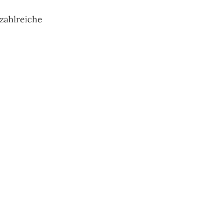
zahlreiche