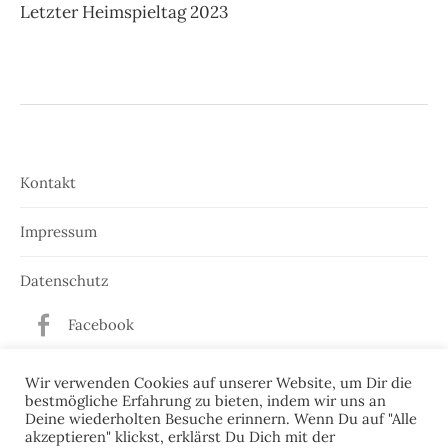
Letzter Heimspieltag 2023
Kontakt
Impressum
Datenschutz
Facebook
Twitter
Wir verwenden Cookies auf unserer Website, um Dir die
bestmögliche Erfahrung zu bieten, indem wir uns an
Deine wiederholten Besuche erinnern. Wenn Du auf "Alle
akzeptieren" klickst, erklärst Du Dich mit der