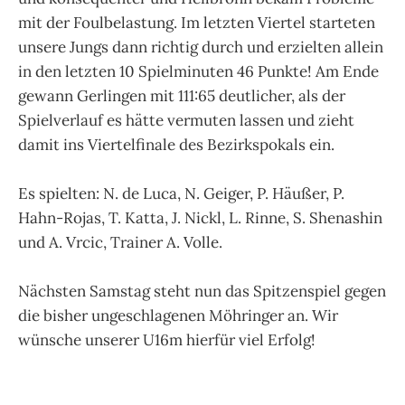
mit der Foulbelastung. Im letzten Viertel starteten
unsere Jungs dann richtig durch und erzielten allein
in den letzten 10 Spielminuten 46 Punkte! Am Ende
gewann Gerlingen mit 111:65 deutlicher, als der
Spielverlauf es hätte vermuten lassen und zieht
damit ins Viertelfinale des Bezirkspokals ein.
Es spielten: N. de Luca, N. Geiger, P. Häußer, P.
Hahn-Rojas, T. Katta, J. Nickl, L. Rinne, S. Shenashin
und A. Vrcic, Trainer A. Volle.
Nächsten Samstag steht nun das Spitzenspiel gegen
die bisher ungeschlagenen Möhringer an. Wir
wünsche unserer U16m hierfür viel Erfolg!