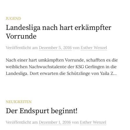
JUGEND
Landesliga nach hart erkämpfter
Vorrunde
Veröffentlicht
am
Dezember 5, 2016
von
Esther Wenzel
Nach einer hart umkämpften Vorrunde, schafften es die
weiblichen Nachwuchstalente der KSG Gerlingen in die
Landesliga. Dort erwarten die Schützlinge von Yaila Z...
NEUIGKEITEN
Der Endspurt beginnt!
Veröffentlicht
am
Dezember 1, 2016
von
Esther Wenzel