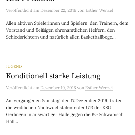
Veröffentlicht
am
Dezember 22, 2016
von
Esther Wenzel
Allen aktiven Spielerinnen und Spielern, den Trainern, dem
Vorstand und fleißigen ehrenamtlichen Helfern, den
Schiedsrichtern und natürlich allen Basketballbege...
JUGEND
Konditionell starke Leistung
Veröffentlicht
am
Dezember 19, 2016
von
Esther Wenzel
Am vergangenen Samstag, den 17.Dezember 2016, traten
die weiblichen Nachwuchstalente der U13 der KSG
Gerlingen in auswärtiger Halle gegen die BG Schwäbisch
Hall...