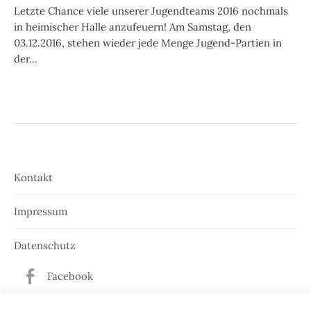
Letzte Chance viele unserer Jugendteams 2016 nochmals
in heimischer Halle anzufeuern! Am Samstag, den
03.12.2016, stehen wieder jede Menge Jugend-Partien in
der...
Kontakt
Impressum
Datenschutz
Facebook