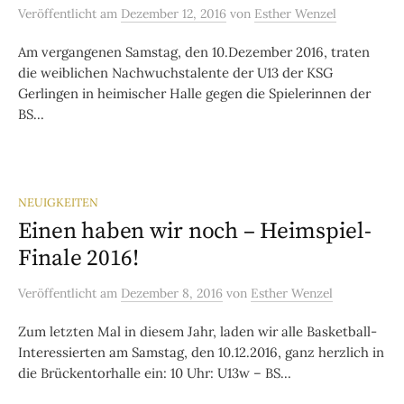
Veröffentlicht
am
Dezember 12, 2016
von
Esther Wenzel
Am vergangenen Samstag, den 10.Dezember 2016, traten
die weiblichen Nachwuchstalente der U13 der KSG
Gerlingen in heimischer Halle gegen die Spielerinnen der
BS...
NEUIGKEITEN
Einen haben wir noch – Heimspiel-
Finale 2016!
Veröffentlicht
am
Dezember 8, 2016
von
Esther Wenzel
Zum letzten Mal in diesem Jahr, laden wir alle Basketball-
Interessierten am Samstag, den 10.12.2016, ganz herzlich in
die Brückentorhalle ein: 10 Uhr: U13w – BS...