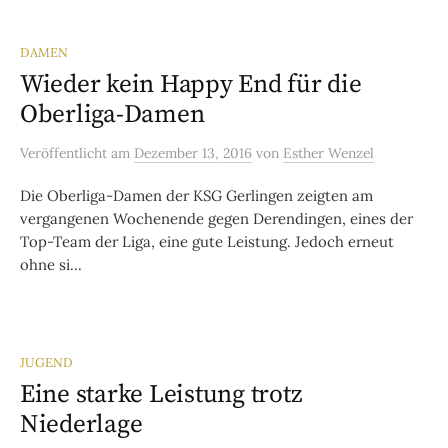
DAMEN
Wieder kein Happy End für die
Oberliga-Damen
Veröffentlicht
am
Dezember 13, 2016
von
Esther Wenzel
Die Oberliga-Damen der KSG Gerlingen zeigten am
vergangenen Wochenende gegen Derendingen, eines der
Top-Team der Liga, eine gute Leistung. Jedoch erneut
ohne si...
JUGEND
Eine starke Leistung trotz
Niederlage