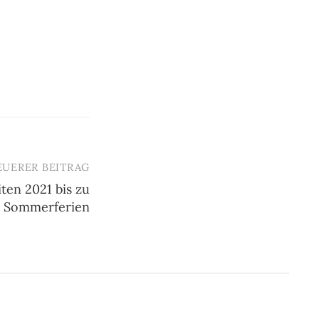
EUERER BEITRAG
iten 2021 bis zu
 Sommerferien