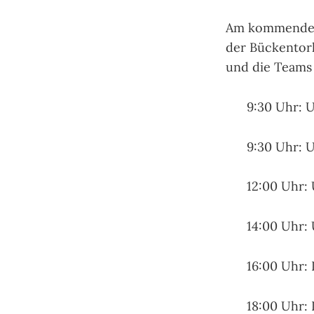
Am kommenden S
der Bückentorha
und die Teams 
9:30 Uhr: 
9:30 Uhr: 
12:00 Uhr:
14:00 Uhr:
16:00 Uhr:
18:00 Uhr: