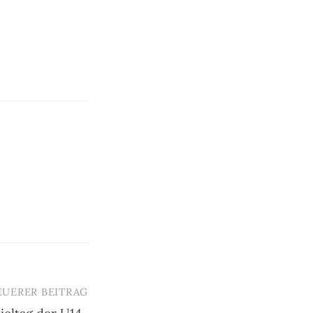
EUERER BEITRAG