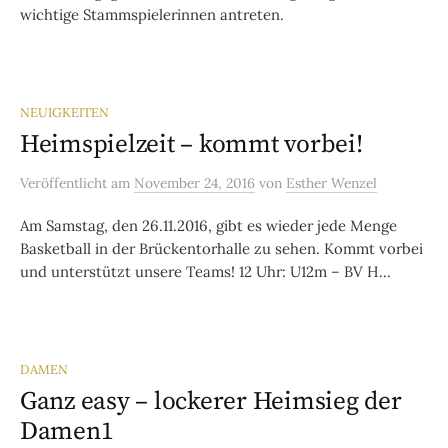
wichtige Stammspielerinnen antreten.
NEUIGKEITEN
Heimspielzeit – kommt vorbei!
Veröffentlicht
am
November 24, 2016
von
Esther Wenzel
Am Samstag, den 26.11.2016, gibt es wieder jede Menge
Basketball in der Brückentorhalle zu sehen. Kommt vorbei
und unterstützt unsere Teams! 12 Uhr: U12m – BV H...
DAMEN
Ganz easy – lockerer Heimsieg der
Damen1