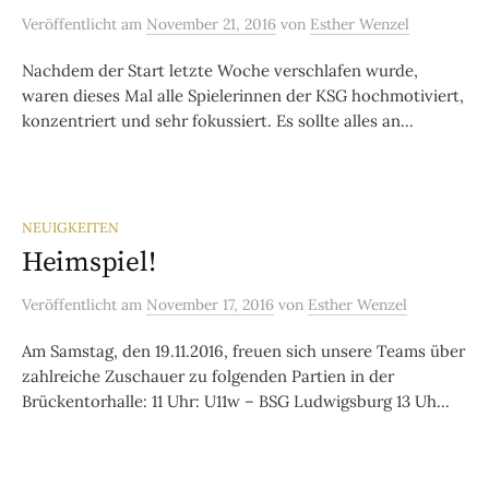
Veröffentlicht
am
November 21, 2016
von
Esther Wenzel
Nachdem der Start letzte Woche verschlafen wurde,
waren dieses Mal alle Spielerinnen der KSG hochmotiviert,
konzentriert und sehr fokussiert. Es sollte alles an...
NEUIGKEITEN
Heimspiel!
Veröffentlicht
am
November 17, 2016
von
Esther Wenzel
Am Samstag, den 19.11.2016, freuen sich unsere Teams über
zahlreiche Zuschauer zu folgenden Partien in der
Brückentorhalle: 11 Uhr: U11w – BSG Ludwigsburg 13 Uh...